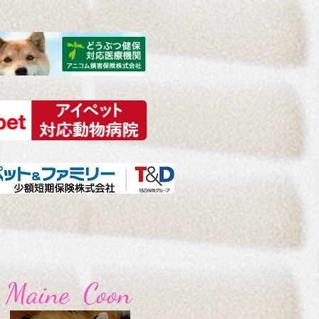
Maine Coon